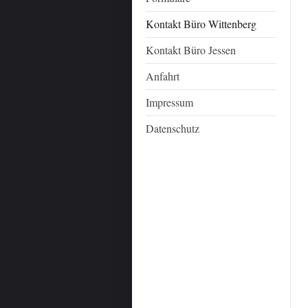
Kontakt Büro Wittenberg
Kontakt Büro Jessen
Anfahrt
Impressum
Datenschutz