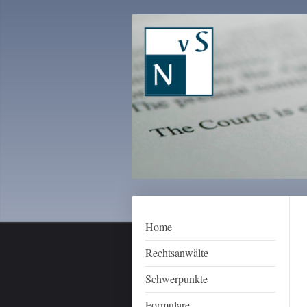
Home
Rechtsanwälte
Schwerpunkte
Formulare